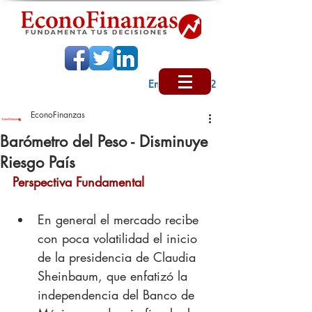
Encabezado 2
EconoFinanzas
Barómetro del Peso - Disminuye
Riesgo País
Perspectiva Fundamental
En general el mercado recibe 
con poca volatilidad el inicio 
de la presidencia de Claudia 
Sheinbaum, que enfatizó la 
independencia del Banco de 