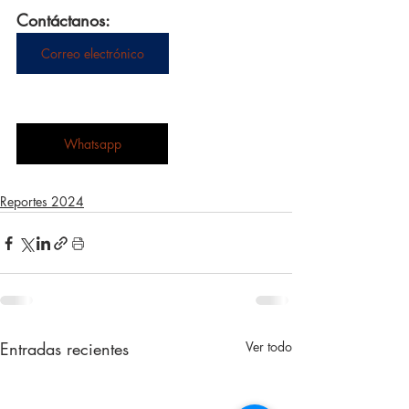
Contáctanos:
Correo electrónico
Whatsapp
Reportes 2024
Entradas recientes
Ver todo