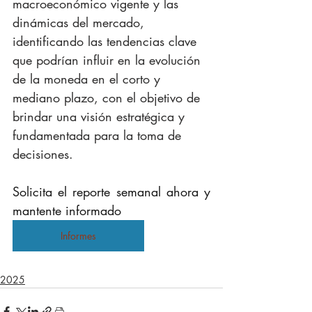
macroeconómico vigente y las 
dinámicas del mercado, 
identificando las tendencias clave 
que podrían influir en la evolución 
de la moneda en el corto y 
mediano plazo, con el objetivo de 
brindar una visión estratégica y 
fundamentada para la toma de 
decisiones.
Solicita el reporte semanal ahora y 
mantente informado
Informes
2025