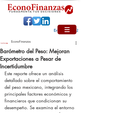
Encabezado 2
EconoFinanzas
Barómetro del Peso: Mejoran
Exportaciones a Pesar de
Incertidumbre
Este reporte ofrece un análisis 
detallado sobre el comportamiento 
del peso mexicano, integrando los 
principales factores económicos y 
financieros que condicionan su 
desempeño. Se examina el entorno 