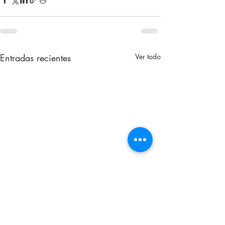
Entradas recientes
Ver todo