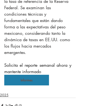
la tasa de referencia de la Reserva 
Federal. Se examinan las 
condiciones técnicas y 
fundamentales que están dando 
forma a las expectativas del peso 
mexicano, considerando tanto la 
dinámica de tasas en EE.UU. como 
los flujos hacia mercados 
emergentes.
Solicita el reporte semanal ahora y 
mantente informado
Informes
2025