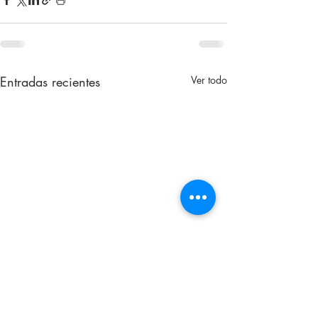
Entradas recientes
Ver todo