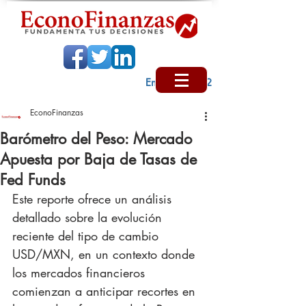
Encabezado 2
EconoFinanzas
Barómetro del Peso: Mercado
Apuesta por Baja de Tasas de
Fed Funds
Este reporte ofrece un análisis 
detallado sobre la evolución 
reciente del tipo de cambio 
USD/MXN, en un contexto donde 
los mercados financieros 
comienzan a anticipar recortes en 