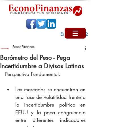
Encabezado 2
EconoFinanzas
Barómetro del Peso - Pega
Incertidumbre a Divisas Latinas
Perspectiva Fundamental:
Los mercados se encuentran en 
una fase de volatilidad frente a 
la incertidumbre política en 
EEUU y la poca congruencia 
entre diferentes indicadores 