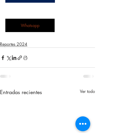
Whatsapp
Reportes 2024
Entradas recientes
Ver todo