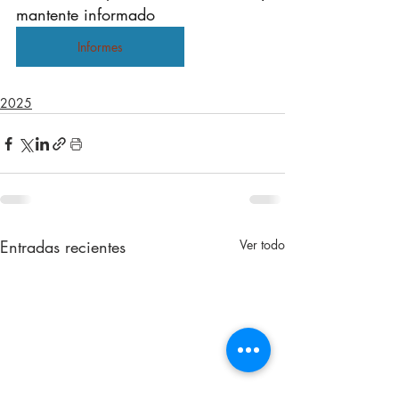
mantente informado
Informes
2025
Entradas recientes
Ver todo