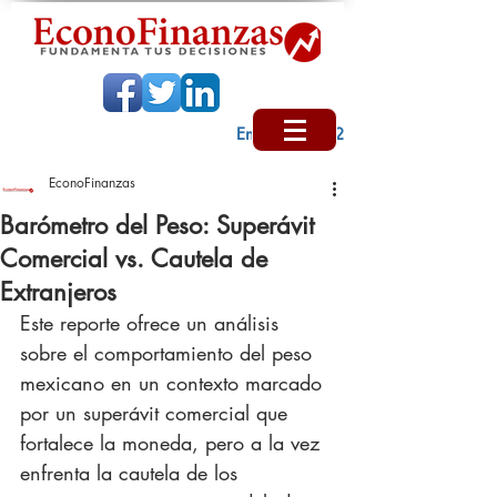
Encabezado 2
EconoFinanzas
Barómetro del Peso: Superávit
Comercial vs. Cautela de
Extranjeros
Este reporte ofrece un análisis 
sobre el comportamiento del peso 
mexicano en un contexto marcado 
por un superávit comercial que 
fortalece la moneda, pero a la vez 
enfrenta la cautela de los 