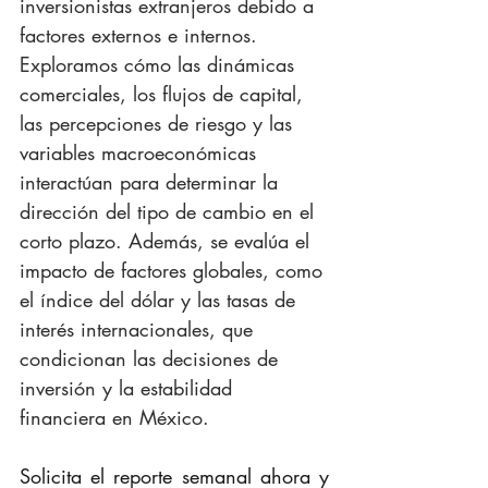
inversionistas extranjeros debido a 
factores externos e internos. 
Exploramos cómo las dinámicas 
comerciales, los flujos de capital, 
las percepciones de riesgo y las 
variables macroeconómicas 
interactúan para determinar la 
dirección del tipo de cambio en el 
corto plazo. Además, se evalúa el 
impacto de factores globales, como 
el índice del dólar y las tasas de 
interés internacionales, que 
condicionan las decisiones de 
inversión y la estabilidad 
financiera en México.
Solicita el reporte semanal ahora y 