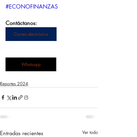
#ECONOFINANZAS
Contáctanos:
Correo electrónico
Whatsapp
Reportes 2024
Entradas recientes
Ver todo