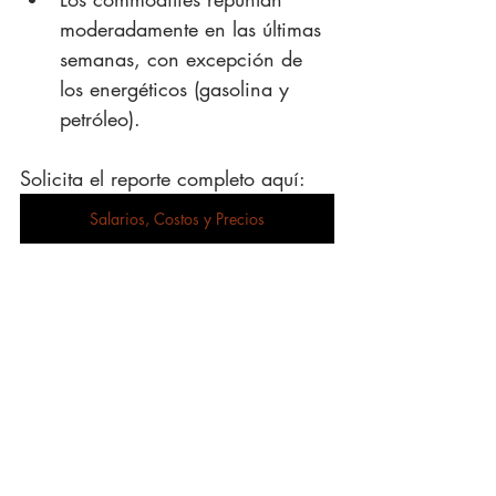
moderadamente en las últimas 
semanas, con excepción de 
los energéticos (gasolina y 
petróleo).
Solicita el reporte completo aquí: 
Salarios, Costos y Precios