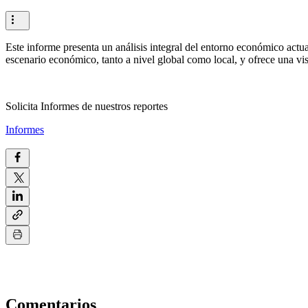
Este informe presenta un análisis integral del entorno económico actua
escenario económico, tanto a nivel global como local, y ofrece una vi
Solicita Informes de nuestros reportes
Informes
Comentarios