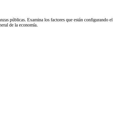
nanzas públicas. Examina los factores que están configurando el
neral de la economía.