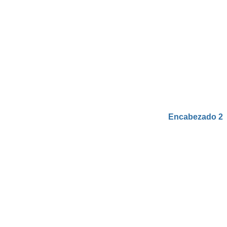
Encabezado 2