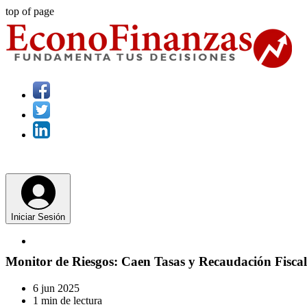
top of page
Iniciar Sesión
Monitor de Riesgos: Caen Tasas y Recaudación Fiscal
6 jun 2025
1 min de lectura