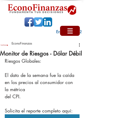
Encabezado 2
EconoFinanzas
Monitor de Riesgos - Dólar Débil
Riesgos Globales:
El dato de la semana fue la caída 
en los precios al consumidor con 
la métrica
del CPI.
Solicita el reporte completo aquí: 