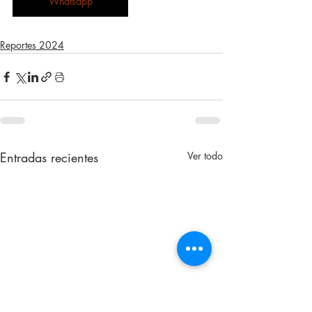
Whatsapp
Reportes 2024
Entradas recientes
Ver todo