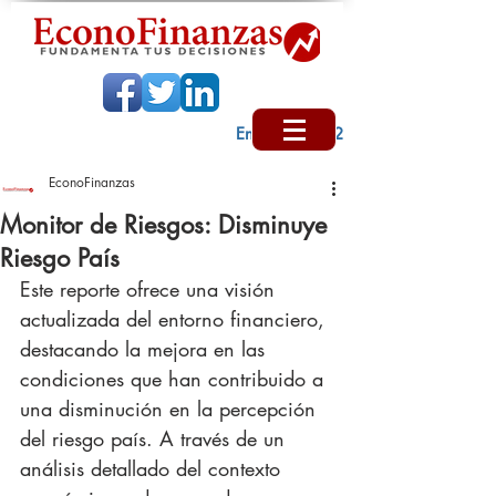
Encabezado 2
EconoFinanzas
Monitor de Riesgos: Disminuye
Riesgo País
Este reporte ofrece una visión 
actualizada del entorno financiero, 
destacando la mejora en las 
condiciones que han contribuido a 
una disminución en la percepción 
del riesgo país. A través de un 
análisis detallado del contexto 