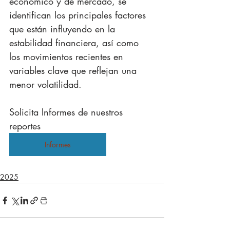
económico y de mercado, se 
identifican los principales factores 
que están influyendo en la 
estabilidad financiera, así como 
los movimientos recientes en 
variables clave que reflejan una 
menor volatilidad.
Solicita Informes de nuestros 
reportes
Informes
2025