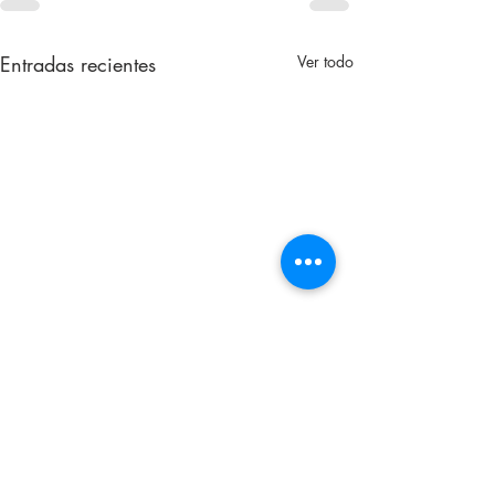
Entradas recientes
Ver todo