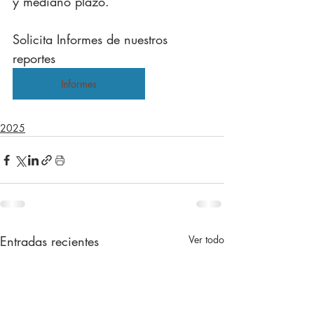
y mediano plazo.
Solicita Informes de nuestros 
reportes
Informes
2025
Entradas recientes
Ver todo