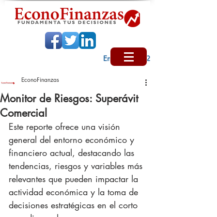
Encabezado 2
EconoFinanzas
Monitor de Riesgos: Superávit
Comercial
Este reporte ofrece una visión 
general del entorno económico y 
financiero actual, destacando las 
tendencias, riesgos y variables más 
relevantes que pueden impactar la 
actividad económica y la toma de 
decisiones estratégicas en el corto 