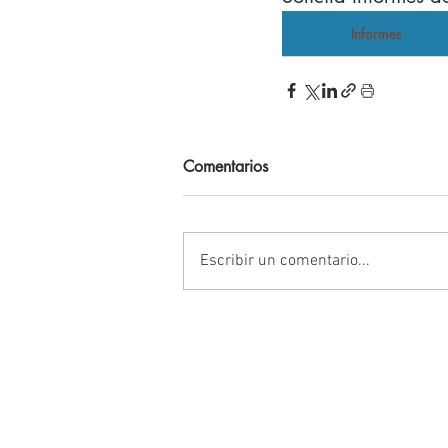
Informes
Comentarios
Escribir un comentario...