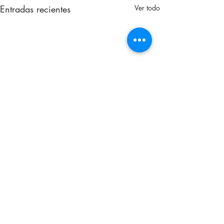
Entradas recientes
Ver todo
Comentarios