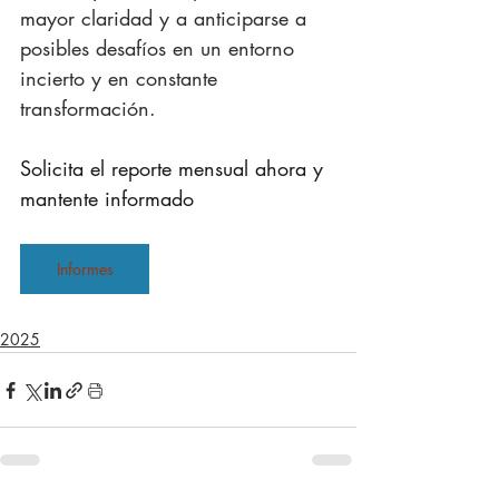
mayor claridad y a anticiparse a 
posibles desafíos en un entorno 
incierto y en constante 
transformación.
Solicita el reporte mensual ahora y 
mantente informado
Informes
2025