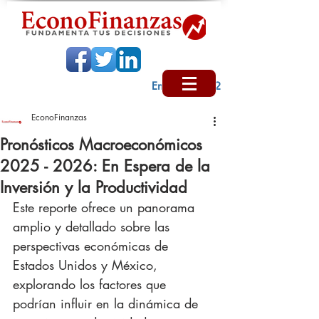
Encabezado 2
EconoFinanzas
Pronósticos Macroeconómicos
2025 - 2026: En Espera de la
Inversión y la Productividad
Este reporte ofrece un panorama 
amplio y detallado sobre las 
perspectivas económicas de 
Estados Unidos y México, 
explorando los factores que 
podrían influir en la dinámica de 