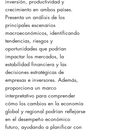
inversión, productividad y 
crecimiento en ambos países. 
Presenta un análisis de los 
principales escenarios 
macroeconómicos, identificando 
tendencias, riesgos y 
oportunidades que podrían 
impactar los mercados, la 
estabilidad financiera y las 
decisiones estratégicas de 
empresas e inversores. Además, 
proporciona un marco 
interpretativo para comprender 
cómo los cambios en la economía 
global y regional podrían reflejarse 
en el desempeño económico 
futuro, ayudando a planificar con 