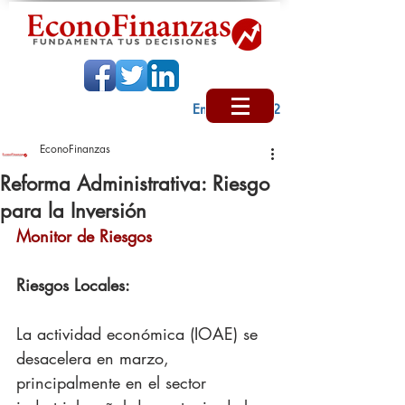
Encabezado 2
EconoFinanzas
Reforma Administrativa: Riesgo
para la Inversión
Monitor de Riesgos
Riesgos Locales:
La actividad económica (IOAE) se 
desacelera en marzo, 
principalmente en el sector 