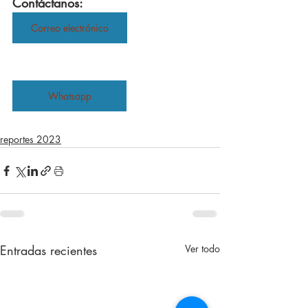
Contáctanos:
Correo electrónico
Whatsapp
reportes 2023
Entradas recientes
Ver todo