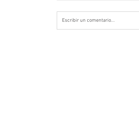
Escribir un comentario...