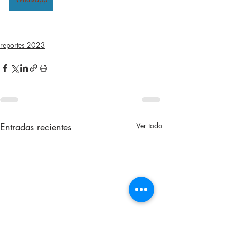
reportes 2023
Entradas recientes
Ver todo