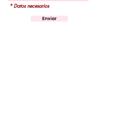
* Datos necesarios
Enviar