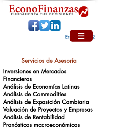
Encabezado 2
Servicios de Asesoría
Inversiones en Mercados
Financieros
Análisis de Economías Latinas
Análisis de Commodities
Análisis de Exposición Cambiaria
Valuación de Proyectos y Empresas
Análisis de Rentabilidad
Pronósticos macroeconómicos