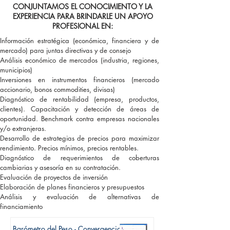
CONJUNTAMOS EL CONOCIMIENTO Y LA
EXPERIENCIA PARA BRINDARLE UN APOYO
PROFESIONAL EN:
Información estratégica (económica, financiera y de
mercado) para juntas directivas y de consejo
Análisis económico de mercados (industria, regiones,
municipios)
Inversiones en instrumentos financieros (mercado
accionario, bonos commodities, divisas)
Diagnóstico de rentabilidad (empresa, productos,
clientes). Capacitación y detección de áreas de
oportunidad. Benchmark contra empresas nacionales
y/o extranjeras.
Desarrollo de estrategias de precios para maximizar
rendimiento. Precios mínimos, precios rentables.
Diagnóstico de requerimientos de coberturas
cambiarias y asesoría en su contratación.
Evaluación de proyectos de inversión
Elaboración de planes financieros y presupuestos
Análisis y evaluación de alternativas de
financiamiento
Barómetro del Peso - Convergencia