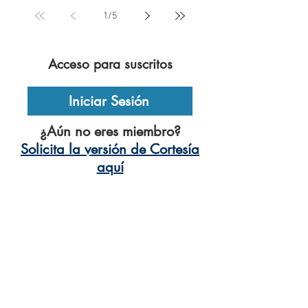
1
/
5
Acceso para suscritos
Iniciar Sesión
¿Aún no eres miembro?
Solicita la versión de Cortesía
aquí