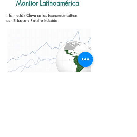
Monitor Latinoamérica
Información Clave de las Economías Latinas
con Enfoque a Retail e Industria
Informes Aquí