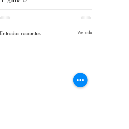
Entradas recientes
Ver todo