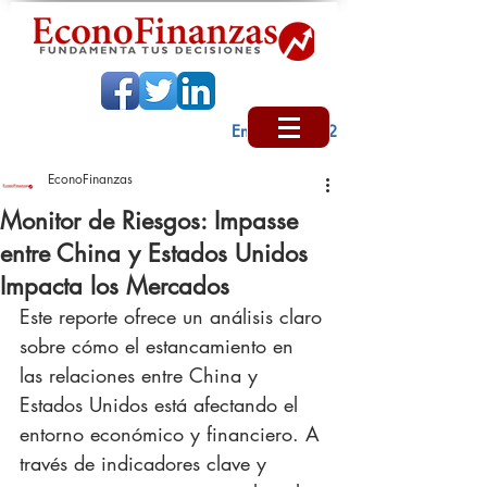
Encabezado 2
EconoFinanzas
Monitor de Riesgos: Impasse
entre China y Estados Unidos
Impacta los Mercados
Este reporte ofrece un análisis claro 
sobre cómo el estancamiento en 
las relaciones entre China y 
Estados Unidos está afectando el 
entorno económico y financiero. A 
través de indicadores clave y 