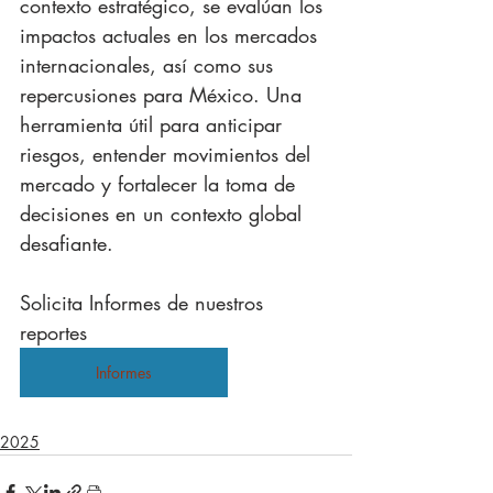
contexto estratégico, se evalúan los 
impactos actuales en los mercados 
internacionales, así como sus 
repercusiones para México. Una 
herramienta útil para anticipar 
riesgos, entender movimientos del 
mercado y fortalecer la toma de 
decisiones en un contexto global 
desafiante.
Solicita Informes de nuestros 
reportes
Informes
2025