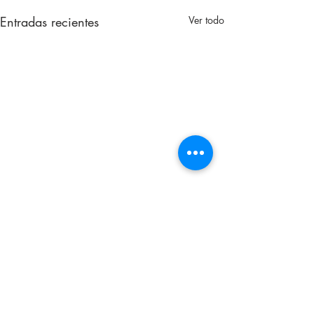
Entradas recientes
Ver todo
Comentarios