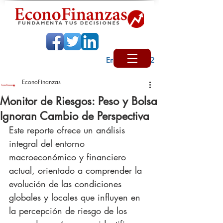
Encabezado 2
EconoFinanzas
Monitor de Riesgos: Peso y Bolsa
Ignoran Cambio de Perspectiva
Este reporte ofrece un análisis 
integral del entorno 
macroeconómico y financiero 
actual, orientado a comprender la 
evolución de las condiciones 
globales y locales que influyen en 
la percepción de riesgo de los 