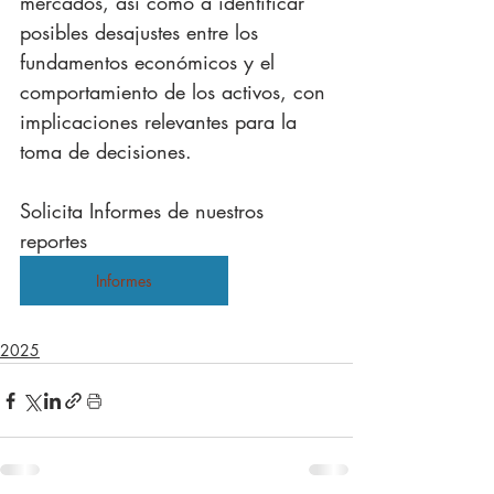
mercados, así como a identificar 
posibles desajustes entre los 
fundamentos económicos y el 
comportamiento de los activos, con 
implicaciones relevantes para la 
toma de decisiones.
Solicita Informes de nuestros 
reportes
Informes
2025