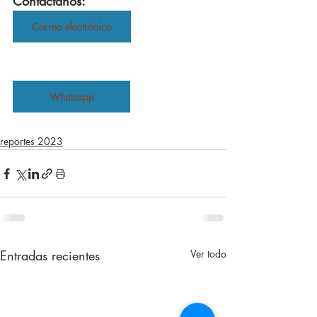
Contáctanos:
Correo electrónico
Whatsapp
reportes 2023
Entradas recientes
Ver todo